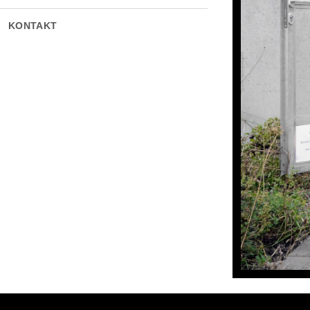
KONTAKT