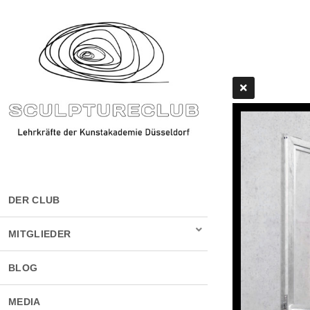
DER CLUB
MITGLIEDER
BLOG
MEDIA