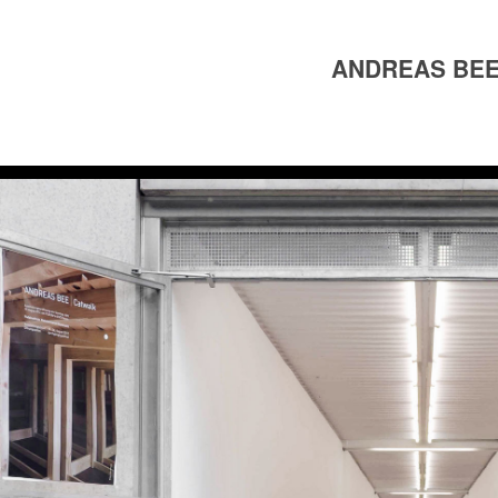
ANDREAS BE