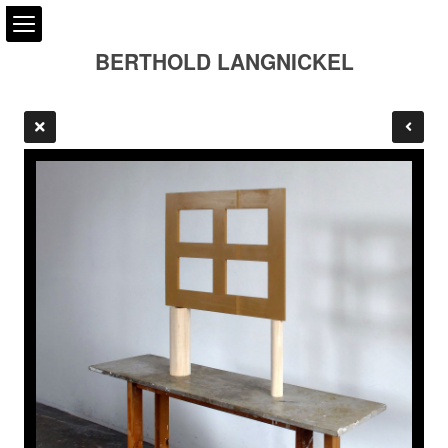
BERTHOLD LANGNICKEL