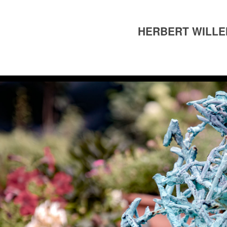
HERBERT WILL