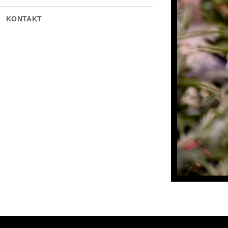
KONTAKT