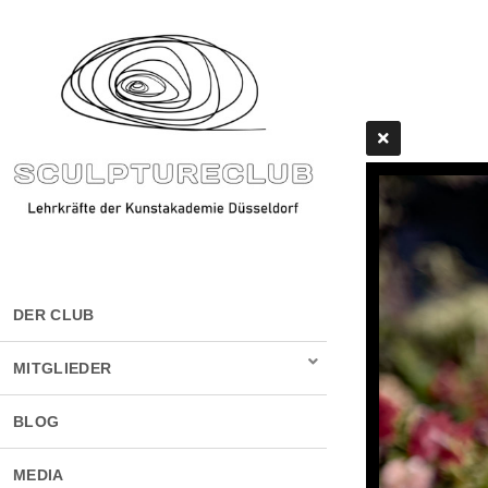
DER CLUB
MITGLIEDER
BLOG
MEDIA